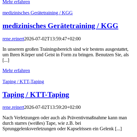
Mehr erfahren
medizinisches Gerätetraining / KGG
medizinisches Gerätetraining / KGG
rene.reinert
2026-07-02T13:59:47+02:00
In unserem großen Trainingsbereich sind wir bestens ausgestattet,
um Ihren Körper und Geist in Form zu bringen. Benutzen Sie, als
[...]
Mehr erfahren
Taping / KTT-Taping
Taping / KTT-Taping
rene.reinert
2026-07-02T13:59:20+02:00
Nach Verletzungen oder auch als Präventivmaßnahme kann man
durch starres (weißes) Tape, wie z.B. bei
Sprunggelenksverletzungen oder Kapselrissen ein Gelenk [...]