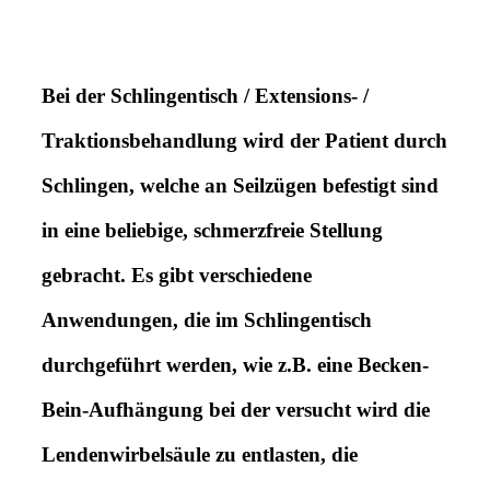
Bei der Schlingentisch / Extensions- /
Traktionsbehandlung wird der Patient durch
Schlingen, welche an Seilzügen befestigt sind
in eine beliebige, schmerzfreie Stellung
gebracht. Es gibt verschiedene
Anwendungen, die im Schlingentisch
durchgeführt werden, wie z.B. eine Becken-
Bein-Aufhängung bei der versucht wird die
Lendenwirbelsäule zu entlasten, die