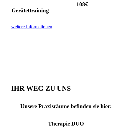
108€
Gerätettraining
weitere Informationen
IHR WEG ZU UNS
Unsere Praxisräume befinden sie hier:
Therapie DUO